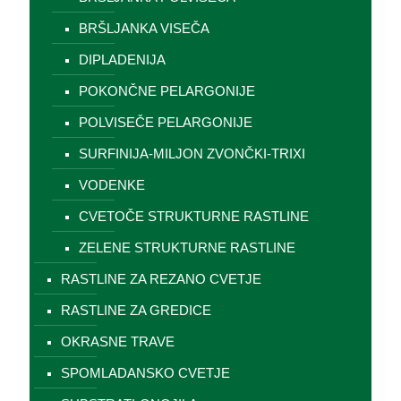
BRŠLJANKA VISEČA
DIPLADENIJA
POKONČNE PELARGONIJE
POLVISEČE PELARGONIJE
SURFINIJA-MILJON ZVONČKI-TRIXI
VODENKE
CVETOČE STRUKTURNE RASTLINE
ZELENE STRUKTURNE RASTLINE
RASTLINE ZA REZANO CVETJE
RASTLINE ZA GREDICE
OKRASNE TRAVE
SPOMLADANSKO CVETJE