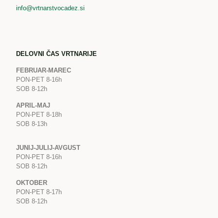
info@vrtnarstvocadez.si
DELOVNI ČAS VRTNARIJE
FEBRUAR-MAREC
PON-PET 8-16h
SOB 8-12h
APRIL-MAJ
PON-PET 8-18h
SOB 8-13h
JUNIJ-JULIJ-AVGUST
PON-PET 8-16h
SOB 8-12h
OKTOBER
PON-PET 8-17h
SOB 8-12h