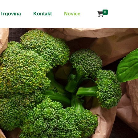
0
Trgovina
Kontakt
Novice