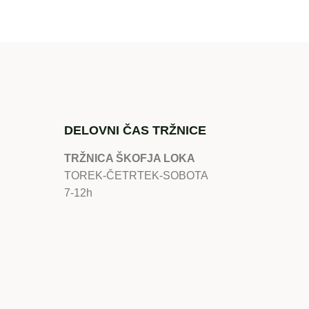
DELOVNI ČAS TRŽNICE
TRŽNICA ŠKOFJA LOKA
TOREK-ČETRTEK-SOBOTA
7-12h