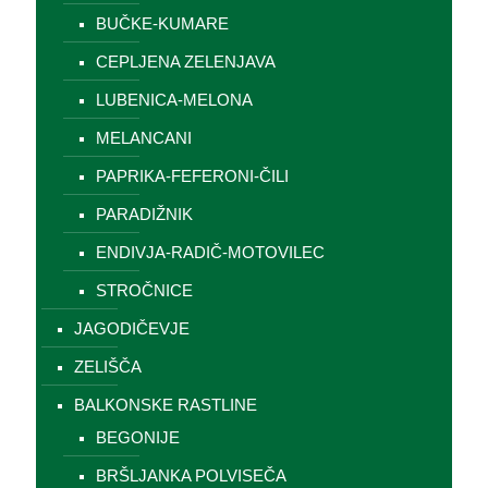
BUČKE-KUMARE
CEPLJENA ZELENJAVA
LUBENICA-MELONA
MELANCANI
PAPRIKA-FEFERONI-ČILI
PARADIŽNIK
ENDIVJA-RADIČ-MOTOVILEC
STROČNICE
JAGODIČEVJE
ZELIŠČA
BALKONSKE RASTLINE
BEGONIJE
BRŠLJANKA POLVISEČA