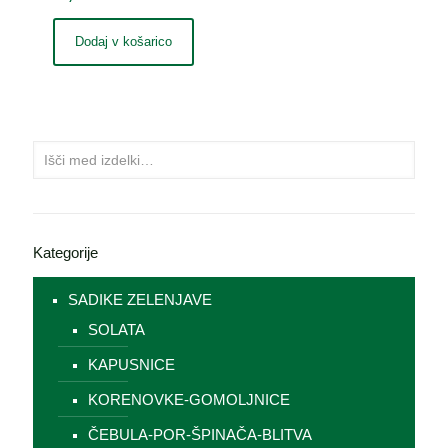
Dodaj v košarico
Kategorije
SADIKE ZELENJAVE
SOLATA
KAPUSNICE
KORENOVKE-GOMOLJNICE
ČEBULA-POR-ŠPINAČA-BLITVA