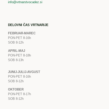
info@vrtnarstvocadez.si
DELOVNI ČAS VRTNARIJE
FEBRUAR-MAREC
PON-PET 8-16h
SOB 8-12h
APRIL-MAJ
PON-PET 8-18h
SOB 8-13h
JUNIJ-JULIJ-AVGUST
PON-PET 8-16h
SOB 8-12h
OKTOBER
PON-PET 8-17h
SOB 8-12h